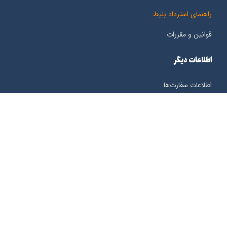
راهنمای استرداد بلیط
قوانین و مقررات
اطلاعات دیگر
اطلاعات سفارت‌ها
ساعت کشورها
هواشناسی
ثبت شکایات
اطلاعات تماس