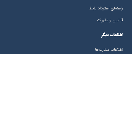
راهنمای استرداد بلیط
قوانین و مقررات
اطلاعات دیگر
اطلاعات سفارت‌ها
ساعت کشورها
هواشناسی
ثبت شکایات
اطلاعات تماس