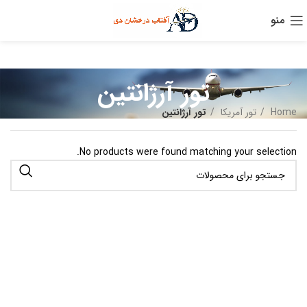
منو
تور آرژانتین
Home
تور آمریکا
تور آرژانتین
No products were found matching your selection.