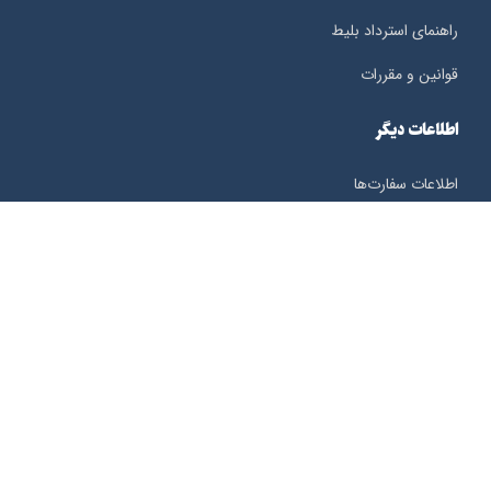
راهنمای استرداد بلیط
قوانین و مقررات
اطلاعات دیگر
اطلاعات سفارت‌ها
ساعت کشورها
هواشناسی
ثبت شکایات
اطلاعات تماس