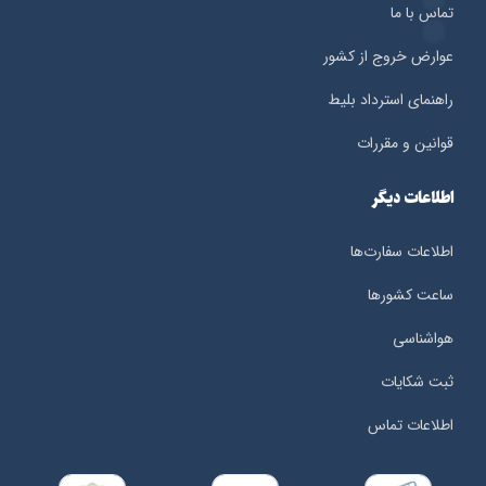
تماس با ما
عوارض خروج از کشور
راهنمای استرداد بلیط
قوانین و مقررات
اطلاعات دیگر
اطلاعات سفارت‌ها
ساعت کشورها
هواشناسی
ثبت شکایات
اطلاعات تماس