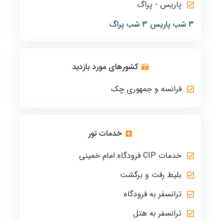
پاریس - پراگ
3 شب پاریس 3 شب پراگ
کشورهای مورد بازدید
فرانسه و جمهوری چک
خدمات تور
خدمات CIP فرودگاه امام خمینی
بلیط رفت و برگشت
ترانسفر به فرودگاه
ترانسفر به هتل