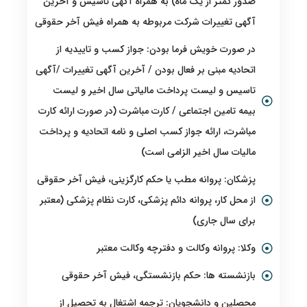
صدور کمتر از یک ماه) به همراه آگهی تاسیس و آخرین
آگهی تغییرات شرکت مربوطه به همراه فیش آخر حقوقی
در صورت خویش فرما بودن: جواز کسب و تاییدیه از
اتحادیه مبنی بر فعال بودن / آخرین آگهی تغییرات /آگهی
تاسیس و لیست پرداخت مالیاتی سال اخیر و لیست
بیمه تامین اجتماعی / کارت مباشرت (در صورت ارائه کارت
مباشرت، ارائه جواز کسب اصلی و نامه اتحادیه و پرداخت
مالیات سال اخیر الزامی است)
پزشکان: پروانه مطب یا حکم کارگزینی، فیش آخر حقوقی
از محل کار، پروانه دائم پزشکی، کارت نظام پزشکی (معتبر
برای سال جاری)
وکلا: پروانه وکالت و دفترچه وکالت معتبر
بازنشسته ها: حکم بازنشستگی، فیش آخر حقوقی
محصلین و دانشجویان: ترجمه اشتغال به تحصیل از