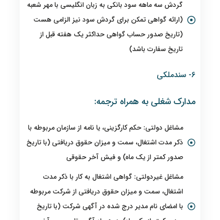
گردش سه ماهه سود بانکی به زبان انگلیسی با مهر شعبه
(ارائه گواهی تمکن برای گردش سود نیز الزامی هست
(تاریخ صدور حساب گواهی حداکثر یک هفته قبل از
تاریخ سفارت باشد)
6- سندملکی
مدارک شغلی به همراه ترجمه:
مشاغل دولتی: حکم کارگزینی، یا نامه از سازمان مربوطه با
ذکر مدت اشتغال، سمت و میزان حقوق دریافتی (با تاریخ
صدور کمتر از یک ماه) و فیش آخر حقوقی
مشاغل غیردولتی: گواهی اشتغال به کار با ذکر مدت
اشتغال، سمت و میزان حقوق دریافتی از شرکت مربوطه
با امضای نام مدیر درج شده در آگهی شرکت (با تاریخ