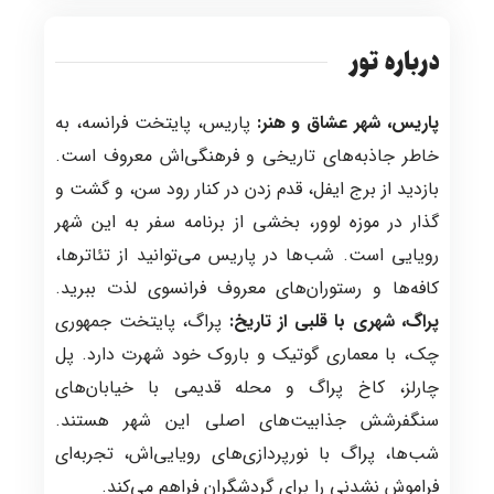
درباره تور
پاریس، شهر عشاق و هنر:
پاریس، پایتخت فرانسه، به
خاطر جاذبه‌های تاریخی و فرهنگی‌اش معروف است.
بازدید از برج ایفل، قدم زدن در کنار رود سن، و گشت و
گذار در موزه لوور، بخشی از برنامه سفر به این شهر
رویایی است. شب‌ها در پاریس می‌توانید از تئاترها،
کافه‌ها و رستوران‌های معروف فرانسوی لذت ببرید.
پراگ، شهری با قلبی از تاریخ:
پراگ، پایتخت جمهوری
چک، با معماری گوتیک و باروک خود شهرت دارد. پل
چارلز، کاخ پراگ و محله قدیمی با خیابان‌های
سنگفرشش جذابیت‌های اصلی این شهر هستند.
شب‌ها، پراگ با نورپردازی‌های رویایی‌اش، تجربه‌ای
فراموش نشدنی را برای گردشگران فراهم می‌کند.