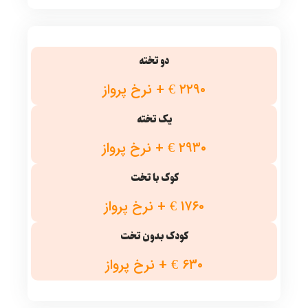
دو تخته
۲۲۹۰ € + نرخ پرواز
یک تخته
۲۹۳۰ € + نرخ پرواز
کوک با تخت
۱۷۶۰ € + نرخ پرواز
کودک بدون تخت
۶۳۰ € + نرخ پرواز