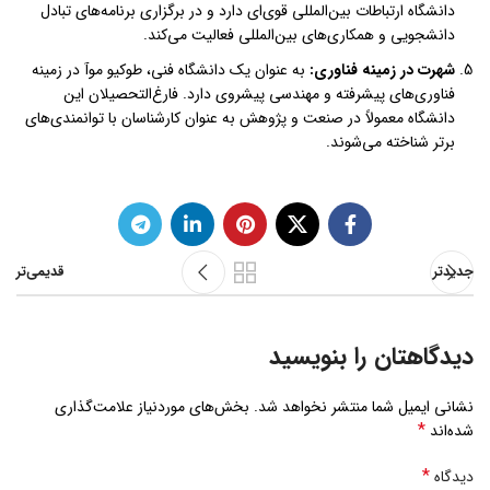
دانشگاه ارتباطات بین‌المللی قوی‌ای دارد و در برگزاری برنامه‌های تبادل
دانشجویی و همکاری‌های بین‌المللی فعالیت می‌کند.
شهرت در زمینه فناوری
:
به عنوان یک دانشگاه فنی، طوکیو موآ در زمینه
فناوری‌های پیشرفته و مهندسی پیشروی دارد. فارغ‌التحصیلان این
دانشگاه معمولاً در صنعت و پژوهش به عنوان کارشناسان با توانمندی‌های
برتر شناخته می‌شوند.
جدیدتر
قدیمی‌تر
دیدگاهتان را بنویسید
نشانی ایمیل شما منتشر نخواهد شد.
بخش‌های موردنیاز علامت‌گذاری
*
شده‌اند
*
دیدگاه