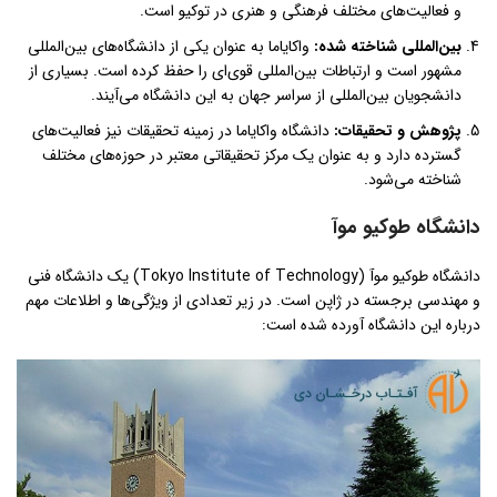
و فعالیت‌های مختلف فرهنگی و هنری در توکیو است.
بین‌المللی شناخته شده
:
واکایاما به عنوان یکی از دانشگاه‌های بین‌المللی
مشهور است و ارتباطات بین‌المللی قوی‌ای را حفظ کرده است. بسیاری از
دانشجویان بین‌المللی از سراسر جهان به این دانشگاه می‌آیند.
پژوهش و تحقیقات
:
دانشگاه واکایاما در زمینه تحقیقات نیز فعالیت‌های
گسترده دارد و به عنوان یک مرکز تحقیقاتی معتبر در حوزه‌های مختلف
شناخته می‌شود.
دانشگاه طوکیو موآ
دانشگاه طوکیو موآ (Tokyo Institute of Technology) یک دانشگاه فنی
و مهندسی برجسته در ژاپن است. در زیر تعدادی از ویژگی‌ها و اطلاعات مهم
درباره این دانشگاه آورده شده است: