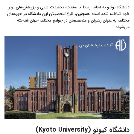
دانشگاه توکیو به لحاظ ارتباط با صنعت، تحقیقات علمی و پژوهش‌های برتر
خود شناخته شده است. همچنین، فارغ‌التحصیلان این دانشگاه در حوزه‌های
مختلف به عنوان رهبران و متخصصان در جوامع مختلف جهان شناخته
می‌شوند.
دانشگاه کیوتو
(Kyoto University)