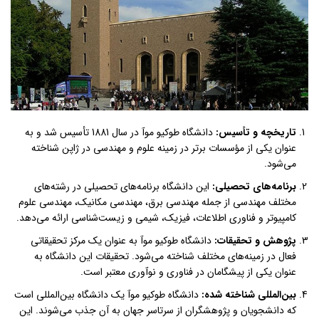
تاریخچه و تأسیس
:
دانشگاه طوکیو موآ در سال 1881 تأسیس شد و به
عنوان یکی از مؤسسات برتر در زمینه علوم و مهندسی در ژاپن شناخته
می‌شود.
برنامه‌های تحصیلی
:
این دانشگاه برنامه‌های تحصیلی در رشته‌های
مختلف مهندسی از جمله مهندسی برق، مهندسی مکانیک، مهندسی علوم
کامپیوتر و فناوری اطلاعات، فیزیک، شیمی و زیست‌شناسی ارائه می‌دهد.
پژوهش و تحقیقات
:
دانشگاه طوکیو موآ به عنوان یک مرکز تحقیقاتی
فعال در زمینه‌های مختلف شناخته می‌شود. تحقیقات این دانشگاه به
عنوان یکی از پیشگامان در فناوری و نوآوری معتبر است.
بین‌المللی شناخته شده
:
دانشگاه طوکیو موآ یک دانشگاه بین‌المللی است
که دانشجویان و پژوهشگران از سرتاسر جهان به آن جذب می‌شوند. این