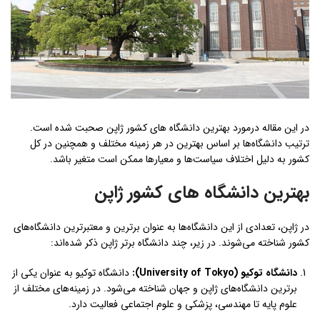
در این مقاله درمورد بهترین دانشگاه های کشور ژاپن صحبت شده است.
ترتیب دانشگاه‌ها بر اساس بهترین در هر زمینه مختلف و همچنین در کل
کشور به دلیل اختلاف سیاست‌ها و معیارها ممکن است متغیر باشد.
بهترین دانشگاه های کشور ژاپن
در ژاپن، تعدادی از این دانشگاه‌ها به عنوان برترین و معتبرترین دانشگاه‌های
کشور شناخته می‌شوند. در زیر، چند دانشگاه برتر ژاپن ذکر شده‌اند:
دانشگاه توکیو
(University of Tokyo):
دانشگاه توکیو به عنوان یکی از
برترین دانشگاه‌های ژاپن و جهان شناخته می‌شود. در زمینه‌های مختلف از
علوم پایه تا مهندسی، پزشکی و علوم اجتماعی فعالیت دارد.