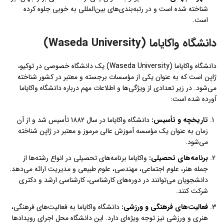
شناخته شده است و در رتبه‌بندی‌های بین‌المللی به خوبی جلوه کرده
است.
دانشگاه واکایاما
(Waseda University)
دانشگاه واکایاما (Waseda University) یک دانشگاه خصوصی در توکیو،
ژاپن است که به عنوان یکی از مؤسسات برجسته و معتبر در کشور شناخته
می‌شود. در زیر تعدادی از ویژگی‌ها و اطلاعات مهم درباره دانشگاه واکایاما
آورده شده است:
تاریخچه و تأسیس
:
دانشگاه واکایاما در سال 1882 تأسیس شد و از آن
زمان به عنوان یک مؤسسه آموزش عالی مرموز و معتبر در ژاپن شناخته
می‌شود.
برنامه‌های تحصیلی
:
واکایاما برنامه‌های تحصیلی در انواع رشته‌ها از
جمله هنر، علوم اجتماعی، مهندسی، علوم طبیعی و مدیریت ارائه می‌دهد.
دانشجویان می‌توانند در دوره‌های کارشناسی، کارشناسی ارشد و دکتری
شرکت کنند.
فعالیت‌های فرهنگی و ورزشی
:
دانشگاه واکایاما به فعالیت‌های فرهنگی،
هنری و ورزشی نیز توجه ویژه‌ای دارد. این دانشگاه محل اجرای رویدادها