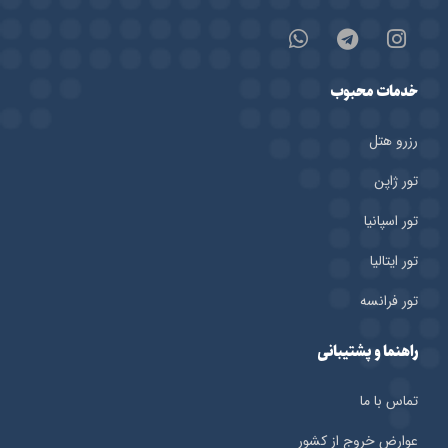
خدمات محبوب
رزرو هتل‌
تور ژاپن
تور اسپانیا
تور ایتالیا
تور فرانسه
راهنما و پشتیبانی
تماس با ما
عوارض خروج از کشور