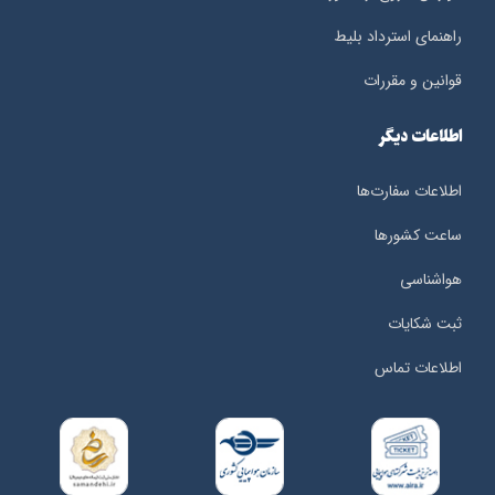
راهنمای استرداد بلیط
قوانین و مقررات
اطلاعات دیگر
اطلاعات سفارت‌ها
ساعت کشورها
هواشناسی
ثبت شکایات
اطلاعات تماس