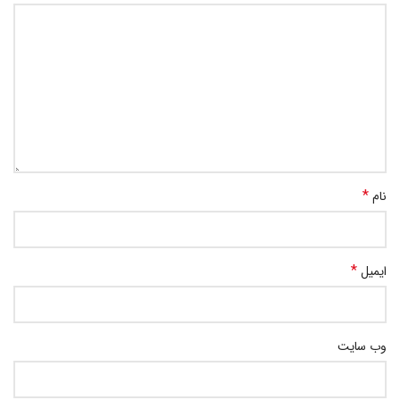
*
نام
*
ایمیل
وب‌ سایت