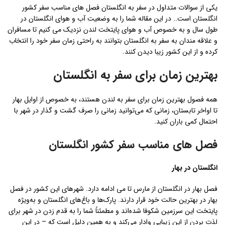
یکی از سوالات متداول در سفر به انگلستان فصل های مناسب سفر کشور
انگلستان است.. در این مقاله شما را به وضعیت آب و هوای انگلستان در
طول سال و به خصوص آب و هوای پایتخت لندن نزدیک می کنیم تا مسافران
و علاقه مندان به سفر به انگلستان بتوانند به راحتی زمان سفر خود را انتخاب
کرده و از این کشور زیبا دیدن کنند.
بهترین زمان برای سفر به انگلستان
همه فصول بهترین زمان برای سفر به لندن هستند، به خصوص از اوایل بهار
تا اواخر تابستان، زمانی که می‌توانید زمانی را صرف گشت و گذار در شهر با
احتمال کمی باران کنید.
فصل های مناسب سفر کشور انگلستان
انگلستان در بهار
فصل بهار در انگلستان از مارس تا می ادامه دارد. شهرهای این کشور در فصل
بهار در بهترین حالت خود قرار دارند. پارک‌ها و باغ‌های انگلستان و به‌ویژه
پایتخت این سرزمین شکوفا شده‌اند و مطمئناً شما را به قدم زدن در شهر برای
لذت بردن از این زیبایی وادار می‌کند و به همین دلیل است که – در این