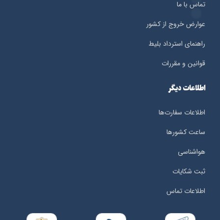
تماس با ما
عوارض خروج از کشور
راهنمای استرداد بلیط
قوانین و مقررات
اطلاعات دیگر
اطلاعات سفارت‌ها
ساعت کشورها
هواشناسی
ثبت شکایات
اطلاعات تماس