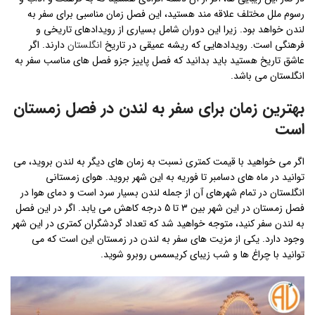
رسوم ملل مختلف علاقه مند هستید، این فصل زمان مناسبی برای سفر به
لندن خواهد بود. زیرا این دوران شامل بسیاری از رویدادهای تاریخی و
فرهنگی است. رویدادهایی که ریشه عمیقی در تاریخ
انگلستان
دارند. اگر
عاشق تاریخ هستید باید بدانید که فصل پاییز جزو فصل های مناسب سفر به
انگلستان می باشد.
بهترین زمان برای سفر به لندن در فصل زمستان
است
اگر می خواهید با قیمت کمتری نسبت به زمان های دیگر به لندن بروید، می
توانید در ماه های دسامبر تا فوریه به این شهر بروید. هوای زمستانی
انگلستان در تمام شهرهای آن از جمله لندن بسیار سرد است و دمای هوا در
فصل زمستان در این شهر بین 3 تا 5 درجه کاهش می یابد. اگر در این فصل
به لندن سفر کنید، متوجه خواهید شد که تعداد گردشگران کمتری در این شهر
وجود دارد. یکی از مزیت های سفر به لندن در زمستان این است که می
توانید با چراغ ها و شب زیبای کریسمس روبرو شوید.