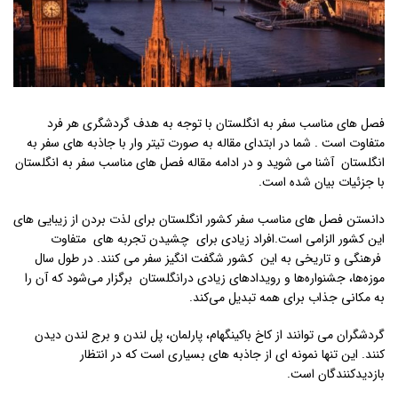
فصل های مناسب سفر به انگلستان با توجه به هدف گردشگری هر فرد
متفاوت است . شما در ابتدای مقاله به صورت تیتر وار با جاذبه های سفر به
انگلستان آشنا می شوید و در ادامه مقاله فصل های مناسب سفر به انگلستان
با جزئیات بیان شده است.
دانستن فصل های مناسب سفر کشور انگلستان برای لذت بردن از زیبایی های
این کشور الزامی است.افراد زیادی برای چشیدن تجربه های متفاوت
فرهنگی و تاریخی به این کشور شگفت انگیز سفر می کنند. در طول سال
موزه‌ها، جشنواره‌ها و رویدادهای زیادی درانگلستان برگزار می‌شود که آن را
به مکانی جذاب برای همه تبدیل می‌کند.
گردشگران می توانند از کاخ باکینگهام، پارلمان، پل لندن و برج لندن دیدن
کنند. این تنها نمونه ای از جاذبه های بسیاری است که در انتظار
بازدیدکنندگان است.