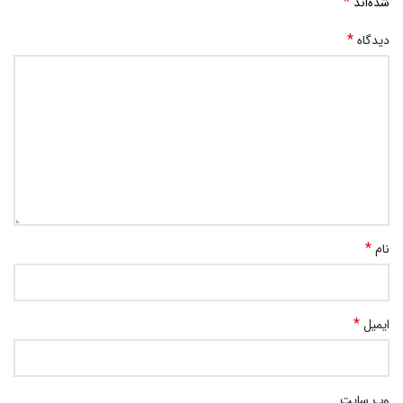
*
شده‌اند
*
دیدگاه
*
نام
*
ایمیل
وب‌ سایت