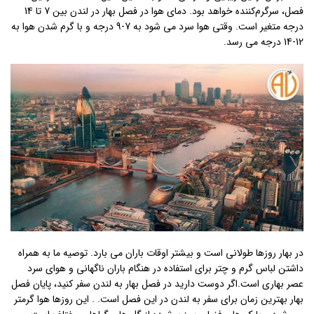
فصل، سرگرم‌کننده خواهد بود. دمای هوا در فصل بهار در لندن بین 7 تا 14
درجه متغیر است. وقتی هوا سرد می شود به 7-9 درجه و با گرم شدن هوا به
12-14 درجه می رسد.
در بهار روزها طولانی است و بیشتر اوقات باران می بارد. توصیه ما به همراه
داشتن لباس گرم و چتر برای استفاده در هنگام باران ناگهانی و هوای سرد
عصر بهاری است.اگر دوست دارید در فصل بهار به لندن سفر کنید، پایان فصل
بهار بهترین زمان برای سفر به لندن در این فصل است. . این روزها هوا گرمتر