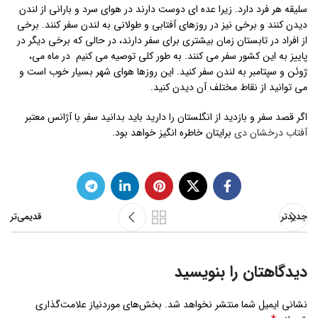
سلیقه هر فرد دارد. زیرا عده ای دوست دارند در هوای سرد و بارانی از لندن
دیدن کنند و برخی نیز در روزهای آفتابی و طولانی به لندن سفر کنند. برخی
از افراد در تابستان زمان بیشتری برای سفر دارند، در حالی که برخی دیگر در
پاییز به این کشور سفر می کنند. به طور کلی توصیه می کنیم در ماه می،
ژوئن و سپتامبر به لندن سفر کنید. این روزها هوای شهر بسیار خوب است و
می توانید از نقاط مختلف آن دیدن کنید.
اگر قصد سفر و بازدید از انگلستان را دارید باید بدانید سفر با آژانس معتبر
آفتاب درخشان دی
برایتان خاطره انگیز خواهد بود.
جدیدتر
قدیمی‌تر
دیدگاهتان را بنویسید
نشانی ایمیل شما منتشر نخواهد شد.
بخش‌های موردنیاز علامت‌گذاری