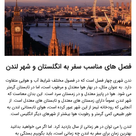
فصل های مناسب سفر به انگلستان و شهر لندن
ندن شهری چهار فصل است که در فصول مختلف شرایط آب و هوایی متفاوت
دارد. به عنوان مثال، در بهار هوا معتدل و مرطوب است، اما در تابستان گرمتر
می شود. هوا در پاییز معتدل و در زمستان سرد است. این بدان معناست که
شهر لندن عموماً دارای زمستان های معتدل و تابستان های معتدل است. از
آنجایی که رودخانه تیمز از این شهر عبور کرده است، هوای تابستانی لندن به
طور طبیعی کمی گرمتر و رطوبت هوا بیشتر از شهرهای دیگر انگلیس است.
لندن را می توان در هر زمانی از سال بازدید کرد. اما اگر می خواهید بدانید
بهترین زمان برای سفر به لندن چه زمانی است، باید بگوییم بستگی به