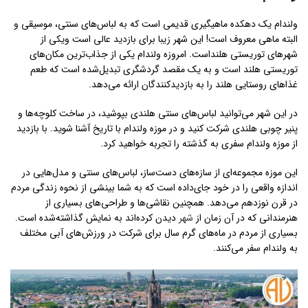
ولندام یک دهکده ماهیگیری قدیمی است که به لباس‌های سنتی، موسیقی و
البته ماهی معروف است! این شهر زیبا برای بازدید عالی است ویکی از
شهرهای توریستی هلنداست. امروزه ولندام یکی از جذاب‌ترین مکان‌های
توریستی هلند است و به یک مقصد گردشگری تبدیل‌شده است که طعم
غذاهای روستایی هلند را به بازدیدکنندگان ارائه می‌دهد.
در این شهر می‌توانید لباس‌های سنتی هلندی بپوشید، در ساخت کلوچه‌ها و
پنیر چوبی هلندی شرکت کنید و در موزه ولندام با تاریخ آشنا شوید. با بازدید
از موزه ولندام سفری به گذشته را تجربه خواهید کرد.
این موزه مجموعه‌ای از سازه‌های دست‌ساز، لباس‌های سنتی و مدل‌هایی در
اندازه واقعی را در خود جای‌داده است که به شما بینشی از نحوه زندگی مردم
در قرن نوزدهم می‌دهد. همچنین نقاشی‌ها و طراحی‌های بسیاری از
هنرمندانی که در آن زمان از
شهر
دیدن کرده‌اند به نمایش گذاشته‌شده است.
بسیاری از مردم در ماه‌های گرم سال برای شرکت در ورزش‌های آبی مختلف
به ولندام سفر می‌کنند.