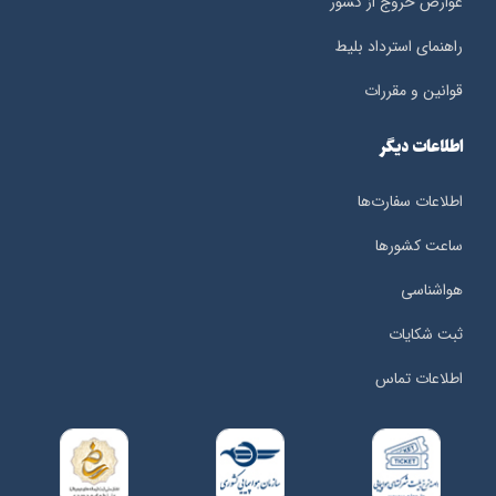
عوارض خروج از کشور
راهنمای استرداد بلیط
قوانین و مقررات
اطلاعات دیگر
اطلاعات سفارت‌ها
ساعت کشورها
هواشناسی
ثبت شکایات
اطلاعات تماس