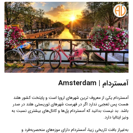
آمستردام | Amsterdam
آمستردام یکی از معروف‌ ترین شهرهای اروپا است و پایتخت کشور هلند
هست پس تعجبی ندارد اگر در فهرست شهرهای توریستی هلند در صدر
باشد. بد نیست بدانید که آمستردام پل‌ها و کانال‌های بیشتری نسبت به
ونیز ایتالیا دارد.
به‌غیراز بافت تاریخی زیبا، آمستردام دارای موزه‌های منحصربه‌فرد و