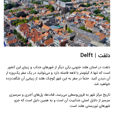
دلفت | Delft
دلفت در استان هلند جنوبی یکی دیگر از شهرهای جذاب و زیبای این کشور
است که تنها 8 کیلومتر با لاهه فاصله دارد و می‌توانید در یک سفر یک‌روزه از
آن دیدن کنید. حتماً در سفر به این شهر کوچک هلند از زیبایی آن شگفت‌زده
خواهید شد.
تاریخ مرکز شهر به قرون‌وسطی می‌رسد، قنات‌ها، پل‌های آجری و سرسبزی
سرسبز از دلایل اصلی جذابیت آن است و به همین دلیل است که جزو
شهرهای توریستی هلند است.