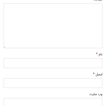
*
نام
*
ایمیل
وب‌ سایت