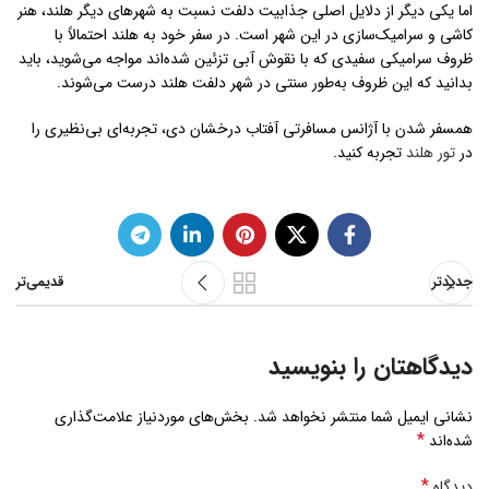
اما یکی دیگر از دلایل اصلی جذابیت دلفت نسبت به شهرهای دیگر هلند، هنر
کاشی و سرامیک‌سازی در این شهر است. در سفر خود به هلند احتمالاً با
ظروف سرامیکی سفیدی که با نقوش آبی تزئین شده‌اند مواجه می‌شوید، باید
بدانید که این ظروف به‌طور سنتی در شهر دلفت هلند درست می‌شوند.
همسفر شدن با آژانس مسافرتی آفتاب درخشان دی، تجربه‌ای بی‌نظیری را
در
تور هلند
تجربه کنید.
جدیدتر
قدیمی‌تر
دیدگاهتان را بنویسید
نشانی ایمیل شما منتشر نخواهد شد.
بخش‌های موردنیاز علامت‌گذاری
*
شده‌اند
*
دیدگاه