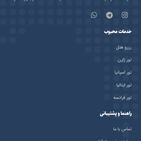
خدمات محبوب
رزرو هتل‌
تور ژاپن
تور اسپانیا
تور ایتالیا
تور فرانسه
راهنما و پشتیبانی
تماس با ما